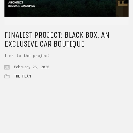
FINALIST PROJECT: BLACK BOX, AN
EXCLUSIVE CAR BOUTIQUE
link to the project
February 26, 2026
THE PLAN