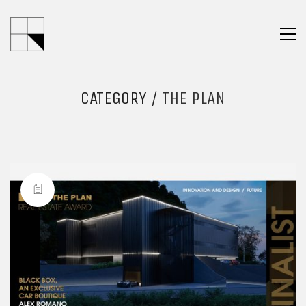
CATEGORY /
THE PLAN