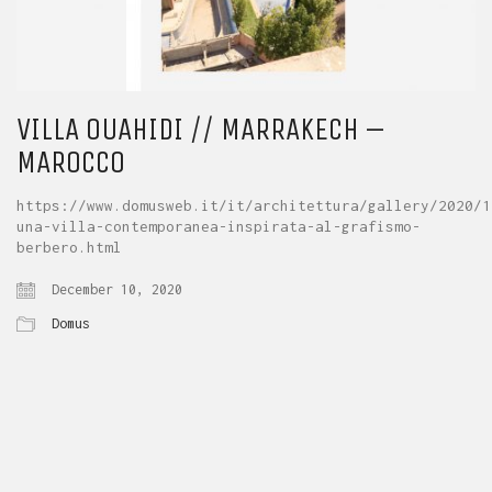
VILLA OUAHIDI // MARRAKECH –
MAROCCO
https://www.domusweb.it/it/architettura/gallery/2020/1
una-villa-contemporanea-inspirata-al-grafismo-
berbero.html
December 10, 2020
Domus