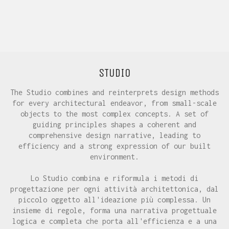
STUDIO
The Studio combines and reinterprets design methods
for every architectural endeavor, from small-scale
objects to the most complex concepts. A set of
guiding principles shapes a coherent and
comprehensive design narrative, leading to
efficiency and a strong expression of our built
environment.
Lo Studio combina e riformula i metodi di
progettazione per ogni attività architettonica, dal
piccolo oggetto all'ideazione più complessa. Un
insieme di regole, forma una narrativa progettuale
logica e completa che porta all'efficienza e a una