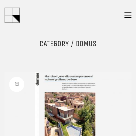
CATEGORY /
DOMUS